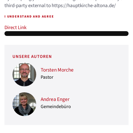
third-party external to https://hauptkirche-altona.de/
I UNDERSTAND AND AGREE
Direct Link
UNSERE AUTOREN
Torsten Morche
Pastor
Andrea Enger
Gemeindebüro