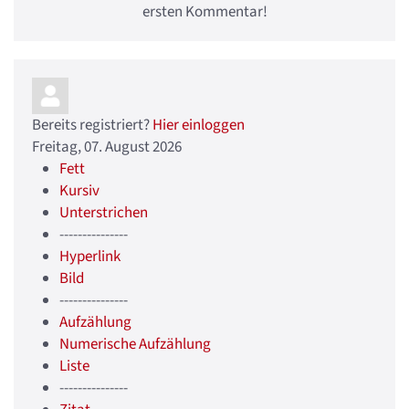
ersten Kommentar!
Bereits registriert?
Hier einloggen
Freitag, 07. August 2026
Fett
Kursiv
Unterstrichen
---------------
Hyperlink
Bild
---------------
Aufzählung
Numerische Aufzählung
Liste
---------------