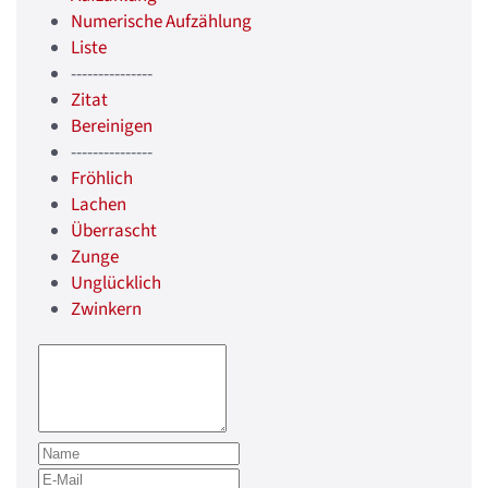
Numerische Aufzählung
Liste
---------------
Zitat
Bereinigen
---------------
Fröhlich
Lachen
Überrascht
Zunge
Unglücklich
Zwinkern