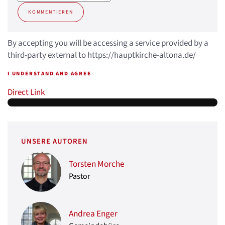
KOMMENTIEREN
By accepting you will be accessing a service provided by a
third-party external to https://hauptkirche-altona.de/
I UNDERSTAND AND AGREE
Direct Link
UNSERE AUTOREN
Torsten Morche
Pastor
Andrea Enger