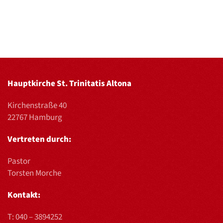
Hauptkirche St. Trinitatis Altona
Kirchenstraße 40
22767 Hamburg
Vertreten durch:
Pastor
Torsten Morche
Kontakt:
T:
040 – 3894252