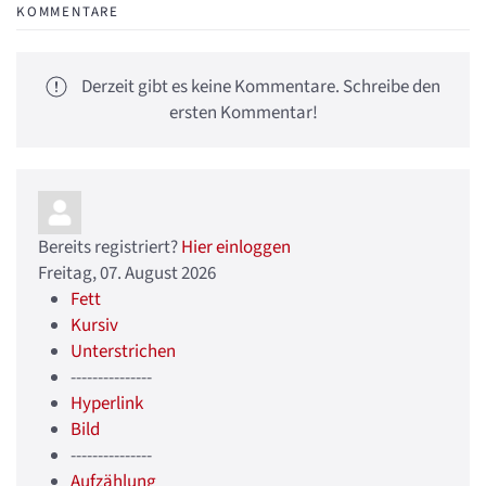
KOMMENTARE
Derzeit gibt es keine Kommentare. Schreibe den
ersten Kommentar!
Bereits registriert?
Hier einloggen
Freitag, 07. August 2026
Fett
Kursiv
Unterstrichen
---------------
Hyperlink
Bild
---------------
Aufzählung