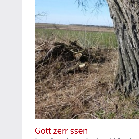
Gott zerrissen