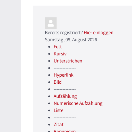
Bereits registriert?
Hier einloggen
Samstag, 08. August 2026
Fett
Kursiv
Unterstrichen
---------------
Hyperlink
Bild
---------------
Aufzählung
Numerische Aufzählung
Liste
---------------
Zitat
Bereinigen