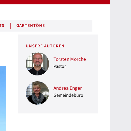
TS
GARTENTÖNE
UNSERE AUTOREN
Torsten Morche
Pastor
Andrea Enger
Gemeindebüro