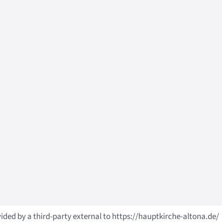
vided by a third-party external to https://hauptkirche-altona.de/