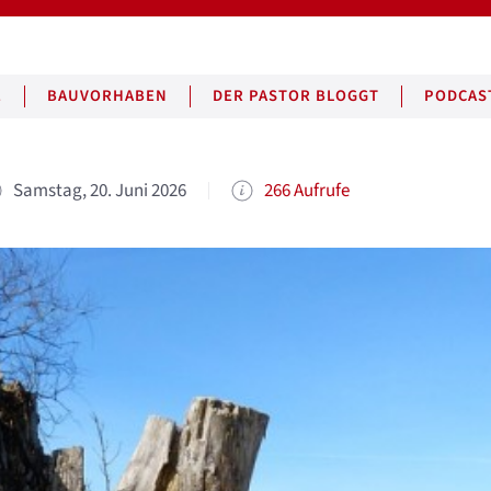
E
BAUVORHABEN
DER PASTOR BLOGGT
PODCAS
Samstag, 20. Juni 2026
266 Aufrufe