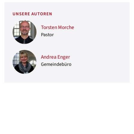
UNSERE AUTOREN
Torsten Morche
Pastor
Andrea Enger
Gemeindebüro