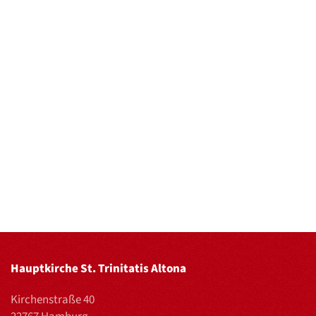
Hauptkirche St. Trinitatis Altona
Kirchenstraße 40