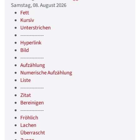
Samstag, 08. August 2026
Fett
Kursiv
Unterstrichen
---------------
Hyperlink
Bild
---------------
Aufzählung
Numerische Aufzählung
Liste
---------------
Zitat
Bereinigen
---------------
Fröhlich
Lachen
Überrascht