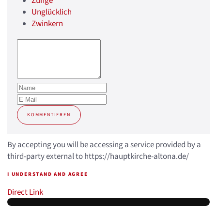
Zunge
Unglücklich
Zwinkern
KOMMENTIEREN
By accepting you will be accessing a service provided by a
third-party external to https://hauptkirche-altona.de/
I UNDERSTAND AND AGREE
Direct Link