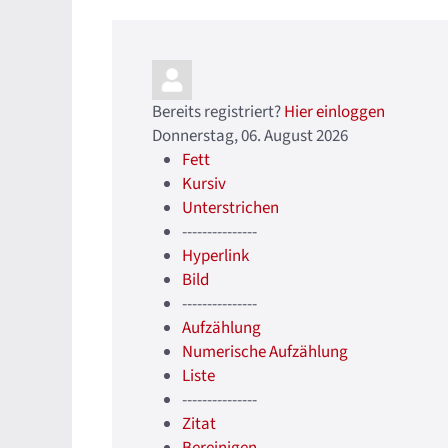
Bereits registriert?
Hier einloggen
Donnerstag, 06. August 2026
Fett
Kursiv
Unterstrichen
---------------
Hyperlink
Bild
---------------
Aufzählung
Numerische Aufzählung
Liste
---------------
Zitat
Bereinigen