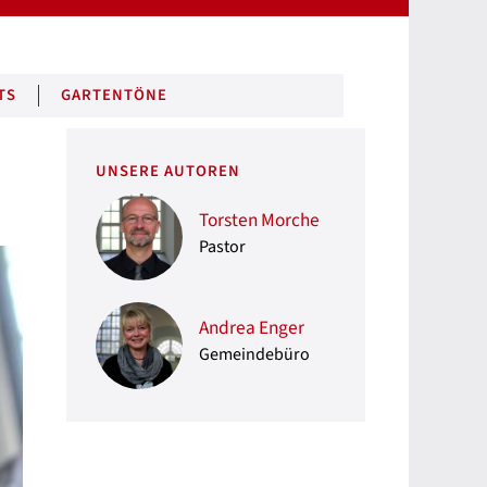
TS
GARTENTÖNE
UNSERE AUTOREN
Torsten Morche
Pastor
Andrea Enger
Gemeindebüro