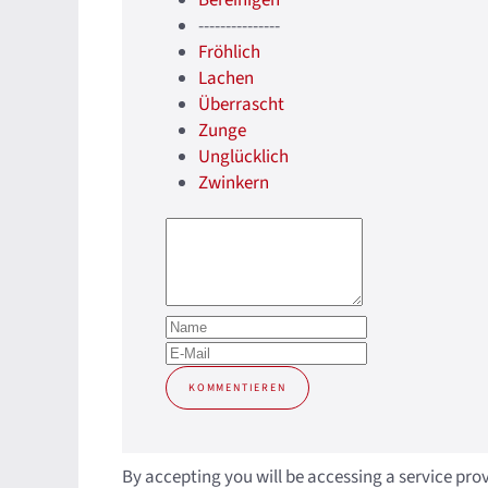
---------------
Fröhlich
Lachen
Überrascht
Zunge
Unglücklich
Zwinkern
KOMMENTIEREN
By accepting you will be accessing a service pro