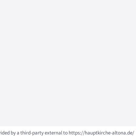
vided by a third-party external to https://hauptkirche-altona.de/