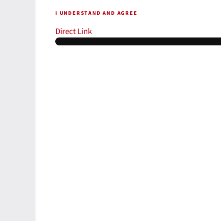
I UNDERSTAND AND AGREE
Direct Link