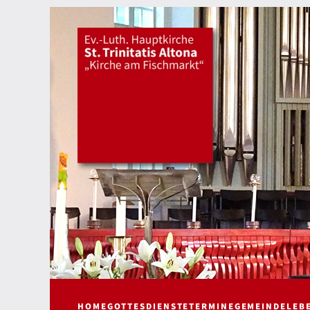
HOME
GOTTESDIENSTE
TERMINE
GEMEINDELEB