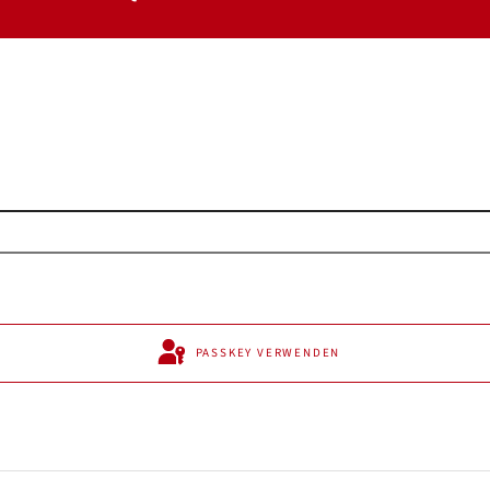
PASSKEY VERWENDEN