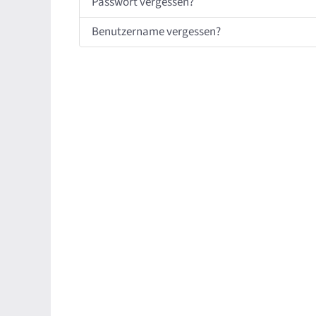
Passwort vergessen?
Benutzername vergessen?