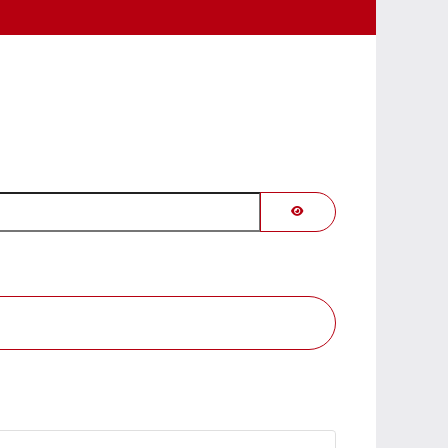
PASSWORT ANZEIGEN