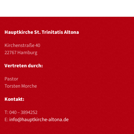
Hauptkirche St. Trinitatis Altona
Kirchenstraße 40
22767 Hamburg
Vertreten durch:
Pastor
Torsten Morche
Kontakt:
T:
040 – 3894252
E:
info@hauptkirche-altona.de