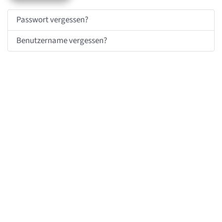
Passwort vergessen?
Benutzername vergessen?